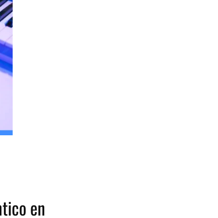
ntico en