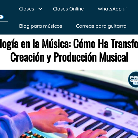
Clases
Clases Online
WhatsApp ✅
Blog para músicos
Correas para guitarra
logía en la Música: Cómo Ha Transf
Creación y Producción Musical